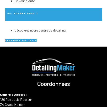
Covering auto
QUI SOMMES NOUS ?
Découvrez notre centre de detailing
DEMANDER UN DEVIS
Coordonnées
Centre d’Angers :
120 Rue Louis Pasteur
ZA Grand Maison