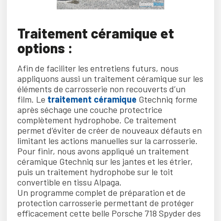
Traitement céramique et
options :
Afin de faciliter les entretiens futurs, nous
appliquons aussi un traitement céramique sur les
éléments de carrosserie non recouverts d’un
film. Le
traitement céramique
Gtechniq forme
après séchage une couche protectrice
complètement hydrophobe. Ce traitement
permet d’éviter de créer de nouveaux défauts en
limitant les actions manuelles sur la carrosserie.
Pour finir, nous avons appliqué un traitement
céramique Gtechniq sur les jantes et les étrier,
puis un traitement hydrophobe sur le toit
convertible en tissu Alpaga.
Un programme complet de préparation et de
protection carrosserie permettant de protéger
efficacement cette belle Porsche 718 Spyder des