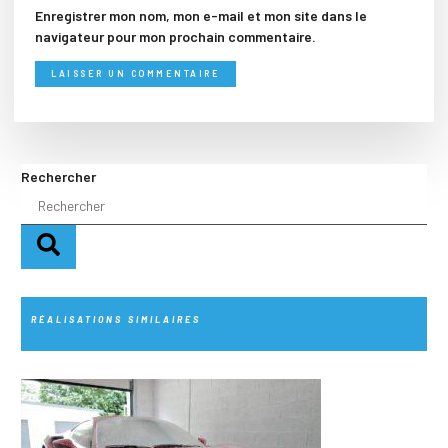
Enregistrer mon nom, mon e-mail et mon site dans le
navigateur pour mon prochain commentaire.
Rechercher
RÉALISATIONS SIMILAIRES