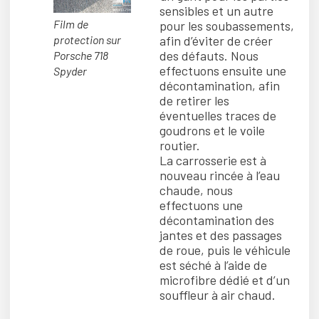
sensibles et un autre
Film de
pour les soubassements,
afin d’éviter de créer
protection sur
des défauts. Nous
Porsche 718
effectuons ensuite une
Spyder
décontamination, afin
de retirer les
éventuelles traces de
goudrons et le voile
routier.
La carrosserie est à
nouveau rincée à l’eau
chaude, nous
effectuons une
décontamination des
jantes et des passages
de roue, puis le véhicule
est séché à l’aide de
microfibre dédié et d’un
souffleur à air chaud.