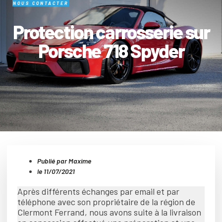
NOUS CONTACTER
Protection carrosserie sur
Porsche 718 Spyder
Publié par Maxime
le
11/07/2021
Après différents échanges par email et par
téléphone avec son propriétaire de la région de
Clermont Ferrand, nous avons suite à la livraison