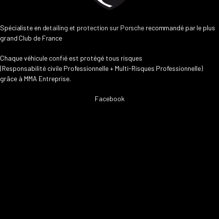
Spécialiste en
detailing et protection sur Porsche
recommandé par le plus
grand Club de France
Chaque véhicule confié est protégé tous risques
(Responsabilité civile Professionnelle + Multi-Risques Professionnelle)
grâce à MMA Entreprise.
Facebook