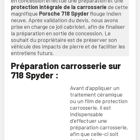
en concession effectué une préparation et une
protection intégrale de la carrosserie
de cette
magnifique
Porsche 718 Spyder
Rouge Indien
neuve. Après validation du devis, nous avons
prise en charge ce joli cabriolet, afin de finaliser
la préparation en sortie de concession. Le
souhait du propriétaire est de préserver son
véhicule des impacts de pierre et de faciliter les
entretiens futurs.
Préparation carrosserie sur
718 Spyder :
Avant d’appliquer un
traitement céramique
ou un film de protection
carrosserie, il est
indispensable
d’effectuer une
préparation carrosserie,
afin que celle-ci soit