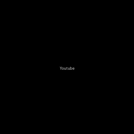
Youtube