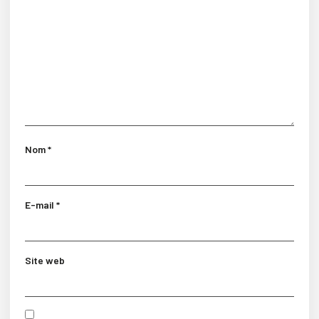
Nom
*
E-mail
*
Site web