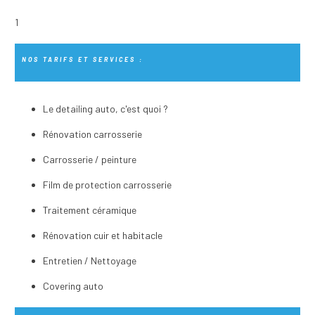
NOS TARIFS ET SERVICES :
Le detailing auto, c'est quoi ?
Rénovation carrosserie
Carrosserie / peinture
Film de protection carrosserie
Traitement céramique
Rénovation cuir et habitacle
Entretien / Nettoyage
Covering auto