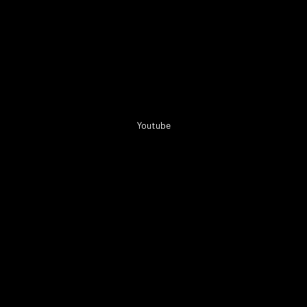
Youtube