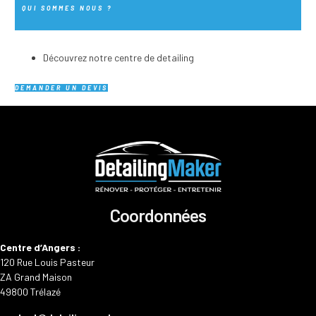
QUI SOMMES NOUS ?
Découvrez notre centre de detailing
DEMANDER UN DEVIS
Coordonnées
Centre d’Angers :
120 Rue Louis Pasteur
ZA Grand Maison
49800 Trélazé