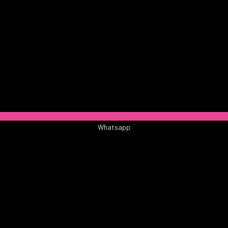
Whatsapp