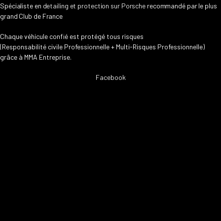
Spécialiste en
detailing et protection sur Porsche
recommandé par le plus
grand Club de France
Chaque véhicule confié est protégé tous risques
(Responsabilité civile Professionnelle + Multi-Risques Professionnelle)
grâce à MMA Entreprise.
Facebook