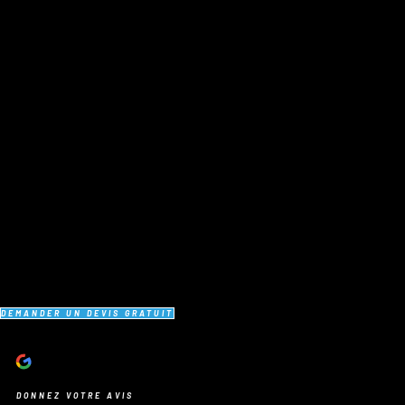
DEMANDER UN DEVIS GRATUIT
DONNEZ VOTRE AVIS