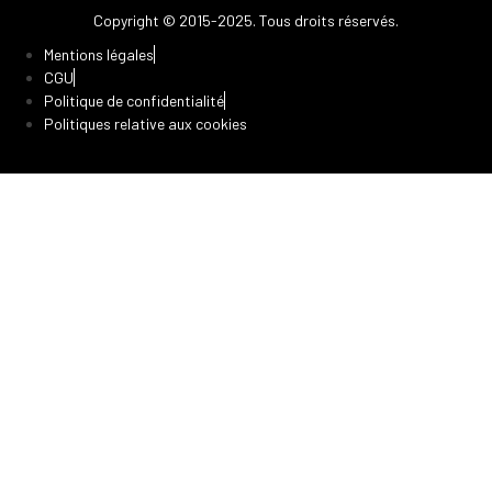
Copyright © 2015-2025. Tous droits réservés.
Mentions légales
CGU
Politique de confidentialité
Politiques relative aux cookies