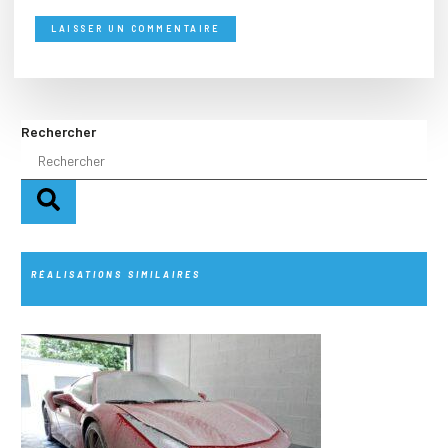
Rechercher
RÉALISATIONS SIMILAIRES