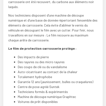
carrosserie ont été recouvert, du carbone aux éléments noir
laqués.
Nos techniciens disposent d’une machine de découpe
numérique et d’une base de donnée répertoriant l’ensemble des
éléments de carrosserie. Cela évite d’abîmer le vernis du
véhicule en découpant le film avec un cutter. Pour finir, nous
travaillons en sur mesure : Le film recouvre au maximum
chaque arête de carrosserie.
Le film de protection carrosserie protège :
Des impacts de pierre
Des rayures ou des micro rayures
Des coups de clé ou du vandalisme
Auto-cicatrisant au contact de la chaleur
Totalement hydrophobe
Garantie 12 ans (jaunissement, bulles ou craquelures)
Centre de pose agréé Suntek
Techniciens formés & expérimentés
Machine de découpe numérique Graphtec
Voitures de prêt disponibles