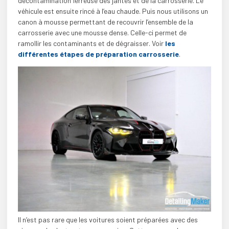
décontamination ferreuse des jantes et de la carrosserie. Le
véhicule est ensuite rincé à l’eau chaude. Puis nous utilisons un
canon à mousse permettant de recouvrir l’ensemble de la
carrosserie avec une mousse dense. Celle-ci permet de
ramollir les contaminants et de dégraisser. Voir
les
différentes étapes de préparation carrosserie
.
Il n’est pas rare que les voitures soient préparées avec des