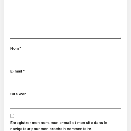
Nom
*
E-mail
*
Site web
Enregistrer mon nom, mon e-mail et mon site dans le
navigateur pour mon prochain commentaire.