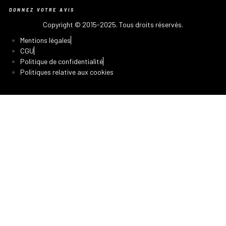
DONNEZ VOTRE AVIS
Copyright © 2015-2025. Tous droits réservés.
Mentions légales
CGU
Politique de confidentialité
Politiques relative aux cookies