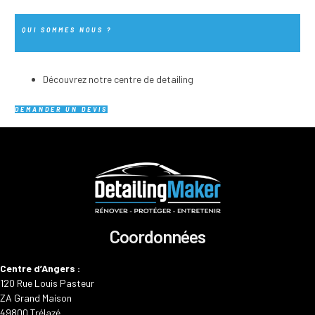
QUI SOMMES NOUS ?
Découvrez notre centre de detailing
DEMANDER UN DEVIS
Coordonnées
Centre d’Angers :
120 Rue Louis Pasteur
ZA Grand Maison
49800 Trélazé