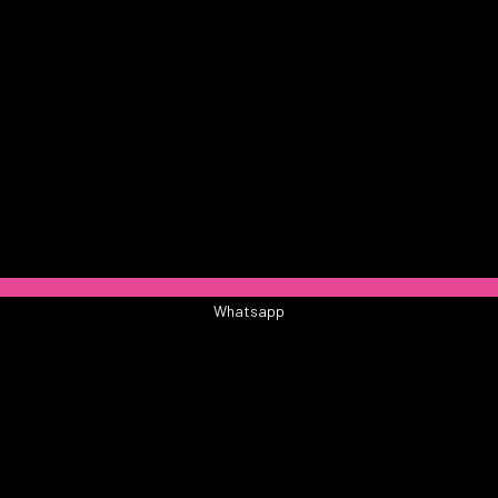
Whatsapp