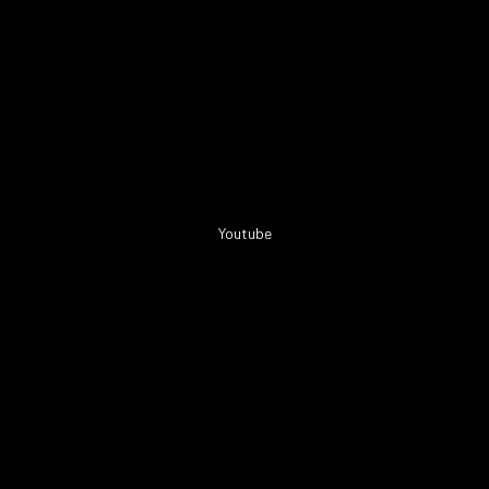
Youtube