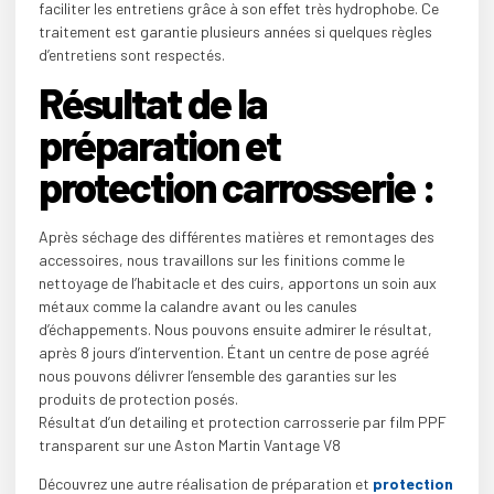
faciliter les entretiens grâce à son effet très hydrophobe. Ce
traitement est garantie plusieurs années si quelques règles
d’entretiens sont respectés.
Résultat de la
préparation et
protection carrosserie :
Après séchage des différentes matières et remontages des
accessoires, nous travaillons sur les finitions comme le
nettoyage de l’habitacle et des cuirs, apportons un soin aux
métaux comme la calandre avant ou les canules
d’échappements. Nous pouvons ensuite admirer le résultat,
après 8 jours d’intervention. Étant un centre de pose agréé
nous pouvons délivrer l’ensemble des garanties sur les
produits de protection posés.
Résultat d’un detailing et protection carrosserie par film PPF
transparent sur une Aston Martin Vantage V8
Découvrez une autre réalisation de préparation et
protection