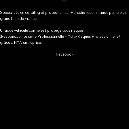
Spécialiste en
detailing et protection sur Porsche
recommandé par le plus
grand Club de France
Chaque véhicule confié est protégé tous risques
(Responsabilité civile Professionnelle + Multi-Risques Professionnelle)
grâce à MMA Entreprise.
Facebook