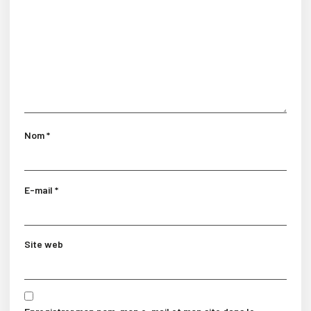
Nom
*
E-mail
*
Site web