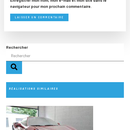
Enregistrer mon nom, mon e-mail et mon site dans le
navigateur pour mon prochain commentaire.
Rechercher
RÉALISATIONS SIMILAIRES