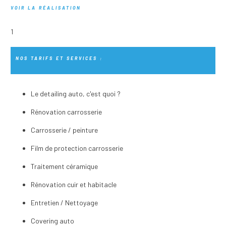
VOIR LA RÉALISATION
NOS TARIFS ET SERVICES :
Le detailing auto, c'est quoi ?
Rénovation carrosserie
Carrosserie / peinture
Film de protection carrosserie
Traitement céramique
Rénovation cuir et habitacle
Entretien / Nettoyage
Covering auto