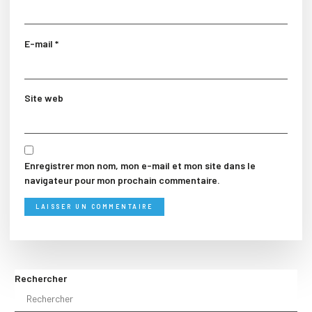
E-mail
*
Site web
Enregistrer mon nom, mon e-mail et mon site dans le
navigateur pour mon prochain commentaire.
Rechercher