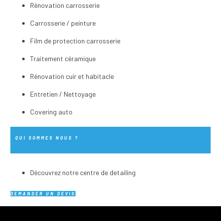
Rénovation carrosserie
Carrosserie / peinture
Film de protection carrosserie
Traitement céramique
Rénovation cuir et habitacle
Entretien / Nettoyage
Covering auto
QUI SOMMES NOUS ?
Découvrez notre centre de detailing
DEMANDER UN DEVIS