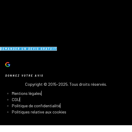
DEMANDER UN DEVIS GRATUIT
DONNEZ VOTRE AVIS
Copyright © 2015-2025. Tous droits réservés.
Mentions légales
CGU
Politique de confidentialité
Politiques relative aux cookies