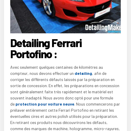
Detailing Ferrari
Portofino :
Avec seulement quelques centaines de kilomètres au
compteur, nous devons effectuer un
detailing
, afin de
corriger les différents défauts laissés par la préparation en
sortie de concession. En effet, les préparations en concession
sont généralement faite très rapidement et le matériel est
souvent inadapté. Nous avons donc opté pour une formule
de
protection pour voiture neuve
. Nous commencerons par
prélaver entièrement cette Ferrari Portofino en retirant les
éventuelles cires et autres polish utilisés pour la préparation.
En retirant ces produits nous découvrirons les défauts,
comme des marques de machine, hologramme, micro-rayures,