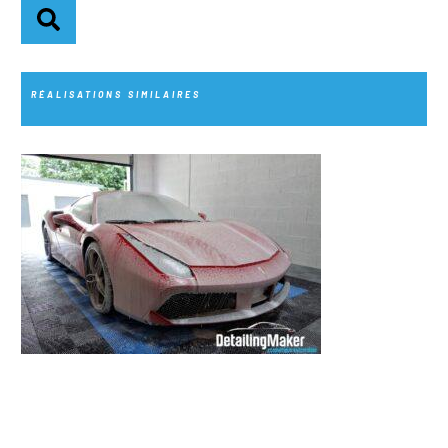
RÉALISATIONS SIMILAIRES