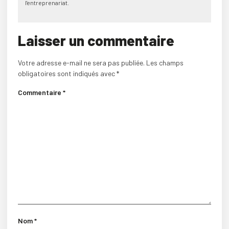
l'entreprenariat.
Laisser un commentaire
Votre adresse e-mail ne sera pas publiée.
Les champs
obligatoires sont indiqués avec
*
Commentaire
*
Nom
*