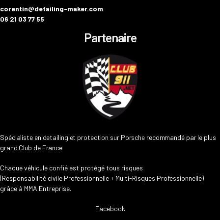
corentin@detailing-maker.com
06 21 03 77 55
Partenaire
Spécialiste en
detailing et protection sur Porsche
recommandé par le plus
grand Club de France
Chaque véhicule confié est protégé tous risques
(Responsabilité civile Professionnelle + Multi-Risques Professionnelle)
grâce à MMA Entreprise.
Facebook