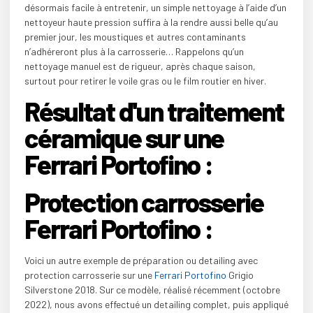
désormais facile à entretenir, un simple nettoyage à l’aide d’un
nettoyeur haute pression suffira à la rendre aussi belle qu’au
premier jour, les moustiques et autres contaminants
n’adhéreront plus à la carrosserie… Rappelons qu’un
nettoyage manuel est de rigueur, après chaque saison,
surtout pour retirer le voile gras ou le film routier en hiver.
Résultat d'un traitement
céramique sur une
Ferrari Portofino :
Protection carrosserie
Ferrari Portofino :
Voici un autre exemple de préparation ou detailing avec
protection carrosserie sur une
Ferrari Portofino
Grigio
Silverstone 2018. Sur ce modèle, réalisé récemment (octobre
2022), nous avons effectué un detailing complet, puis appliqué