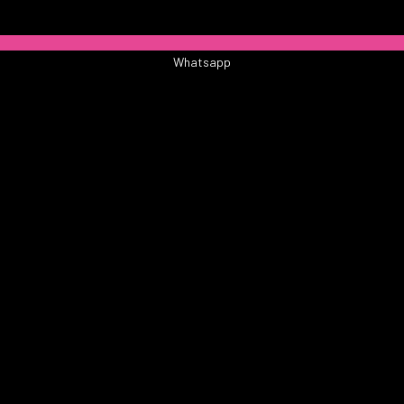
Whatsapp