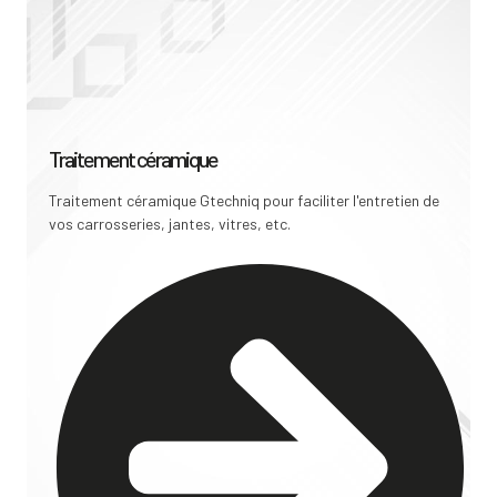
Traitement céramique
Traitement céramique Gtechniq pour faciliter l'entretien de
vos carrosseries, jantes, vitres, etc.