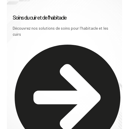
Soins du cuir et de l'habitacle
Découvrez nos solutions de soins pour l'habitacle et les
cuirs