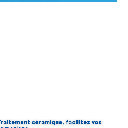
Traitement céramique, facilitez vos