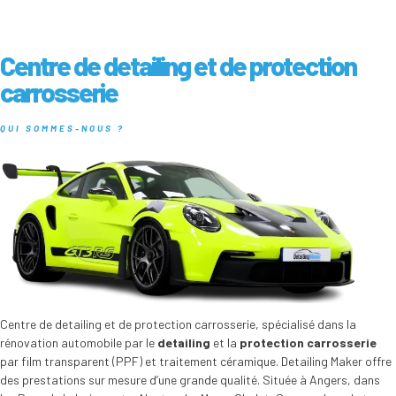
Centre de detailing et de protection
carrosserie
QUI SOMMES-NOUS ?
Centre de detailing et de protection carrosserie, spécialisé dans la
rénovation automobile par le
detailing
et la
protection carrosserie
par film transparent (PPF) et traitement céramique. Detailing Maker offre
des prestations sur mesure d’une grande qualité. Située à Angers, dans