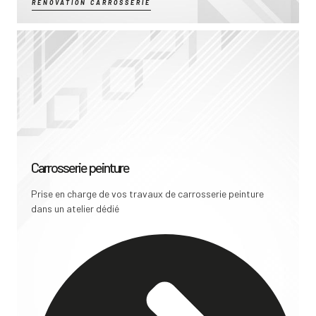
RÉNOVATION CARROSSERIE
Carrosserie peinture
Prise en charge de vos travaux de carrosserie peinture
dans un atelier dédié