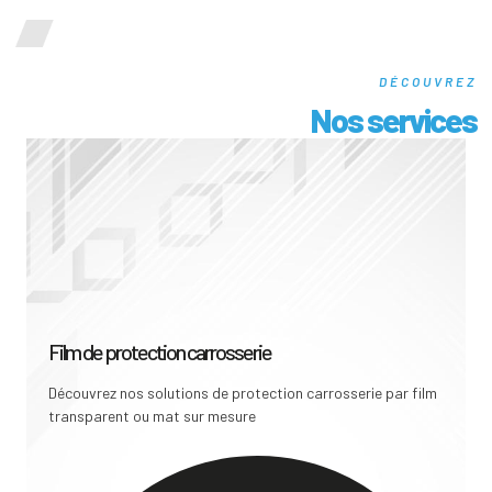
DÉCOUVREZ
Nos services
Film de protection carrosserie
Découvrez nos solutions de protection carrosserie par film
transparent ou mat sur mesure