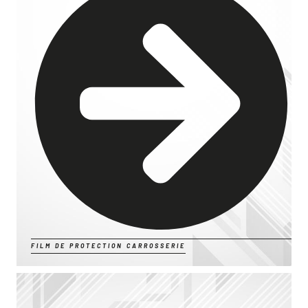
FILM DE PROTECTION CARROSSERIE