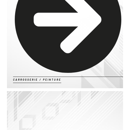
CARROSSERIE / PEINTURE